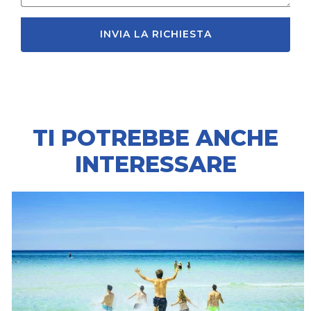
INVIA LA RICHIESTA
TI POTREBBE ANCHE
INTERESSARE