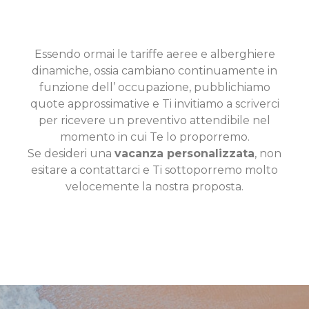
Essendo ormai le tariffe aeree e alberghiere
dinamiche, ossia cambiano continuamente in
funzione dell’ occupazione, pubblichiamo
quote approssimative e Ti invitiamo a scriverci
per ricevere un preventivo attendibile nel
momento in cui Te lo proporremo.
Se desideri una
vacanza personalizzata
, non
esitare a contattarci e Ti sottoporremo molto
velocemente la nostra proposta.