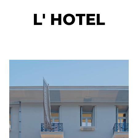
L' HOTEL