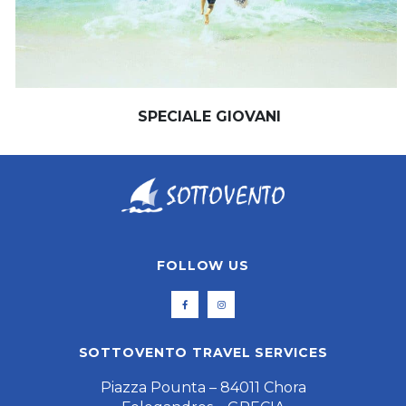
SPECIALE GIOVANI
FOLLOW US
SOTTOVENTO TRAVEL SERVICES
Piazza Pounta – 84011 Chora