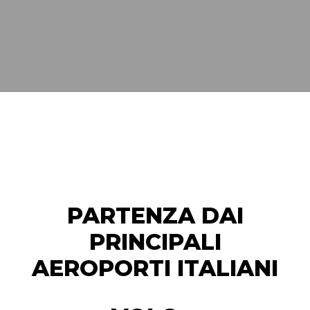
PARTENZA DAI
PRINCIPALI
AEROPORTI ITALIANI