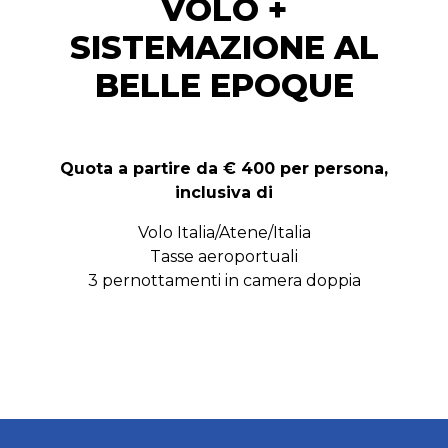
VOLO +
SISTEMAZIONE AL
BELLE EPOQUE
Quota a partire da € 400 per persona,
inclusiva di
Volo Italia/Atene/Italia
Tasse aeroportuali
3 pernottamenti in camera doppia