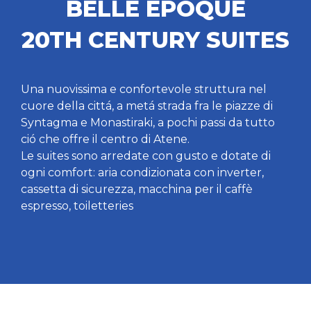
BELLE EPOQUE
20TH CENTURY SUITES
Una nuovissima e confortevole struttura nel
cuore della cittá, a metá strada fra le piazze di
Syntagma e Monastiraki, a pochi passi da tutto
ció che offre il centro di Atene.
Le suites sono arredate con gusto e dotate di
ogni comfort: aria condizionata con inverter,
cassetta di sicurezza, macchina per il caffè
espresso, toiletteries