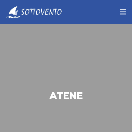
ATENE