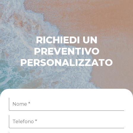
RICHIEDI UN
PREVENTIVO
PERSONALIZZATO