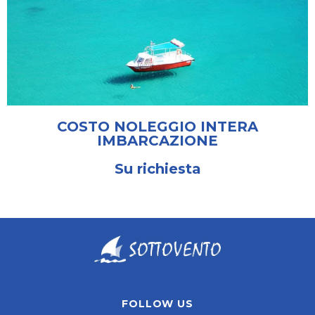
COSTO NOLEGGIO INTERA
IMBARCAZIONE
Su richiesta
FOLLOW US