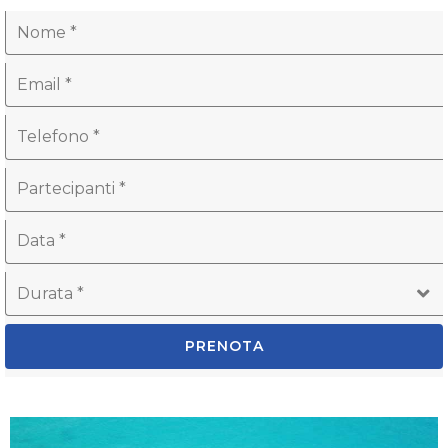
PRENOTA